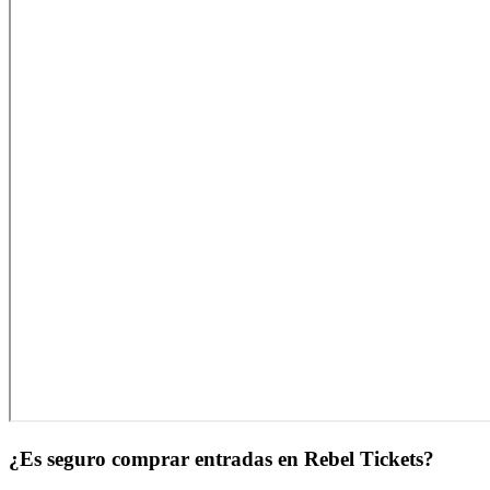
¿Es seguro comprar entradas en Rebel Tickets?