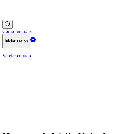
Cómo funciona
Iniciar sesión
Vender entrada