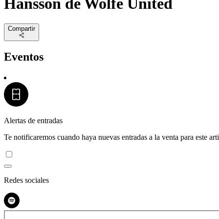
Hansson de Wolfe United
Compartir
Eventos
Alertas de entradas
Te notificaremos cuando haya nuevas entradas a la venta para este arti
Redes sociales