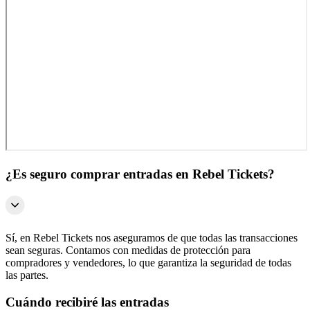
¿Es seguro comprar entradas en Rebel Tickets?
Sí, en Rebel Tickets nos aseguramos de que todas las transacciones
sean seguras. Contamos con medidas de protección para
compradores y vendedores, lo que garantiza la seguridad de todas
las partes.
Cuándo recibiré las entradas