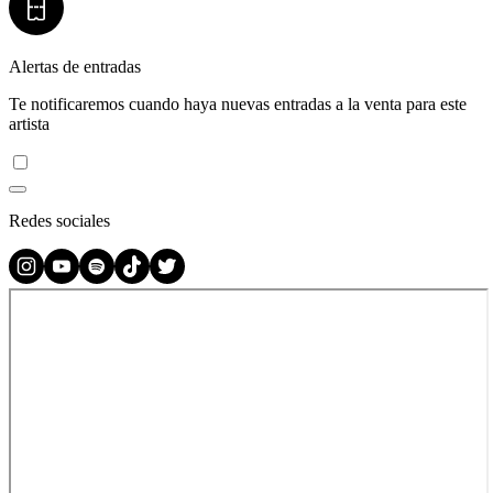
Alertas de entradas
Te notificaremos cuando haya nuevas entradas a la venta para este
artista
Redes sociales