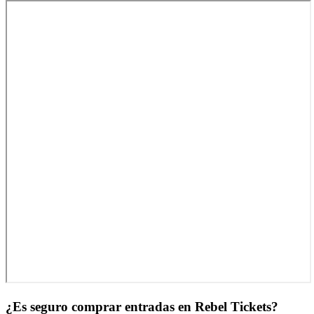
¿Es seguro comprar entradas en Rebel Tickets?