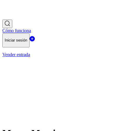
Cómo funciona
Iniciar sesión
Vender entrada