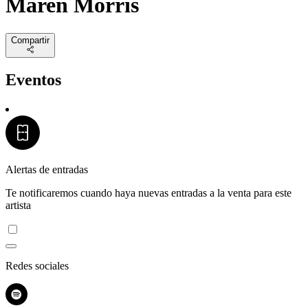
Maren Morris
Compartir
Eventos
Alertas de entradas
Te notificaremos cuando haya nuevas entradas a la venta para este
artista
Redes sociales