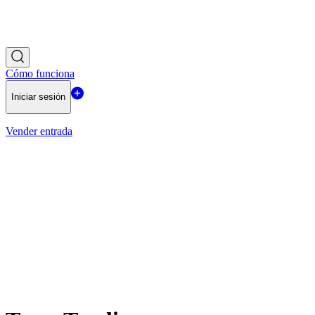
Cómo funciona
Iniciar sesión
Vender entrada