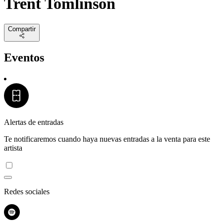
Trent Tomlinson
Compartir
Eventos
Alertas de entradas
Te notificaremos cuando haya nuevas entradas a la venta para este
artista
Redes sociales