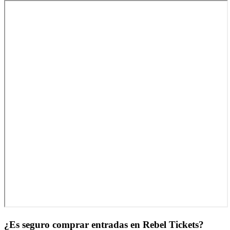
¿Es seguro comprar entradas en Rebel Tickets?