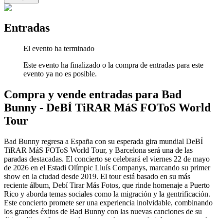
Entradas
El evento ha terminado
Este evento ha finalizado o la compra de entradas para este
evento ya no es posible.
Compra y vende entradas para Bad
Bunny - DeBÍ TiRAR MáS FOToS World
Tour
Bad Bunny regresa a España con su esperada gira mundial DeBÍ
TiRAR MáS FOToS World Tour, y Barcelona será una de las
paradas destacadas. El concierto se celebrará el viernes 22 de mayo
de 2026 en el Estadi Olímpic Lluís Companys, marcando su primer
show en la ciudad desde 2019. El tour está basado en su más
reciente álbum, Debí Tirar Más Fotos, que rinde homenaje a Puerto
Rico y aborda temas sociales como la migración y la gentrificación.
Este concierto promete ser una experiencia inolvidable, combinando
los grandes éxitos de Bad Bunny con las nuevas canciones de su