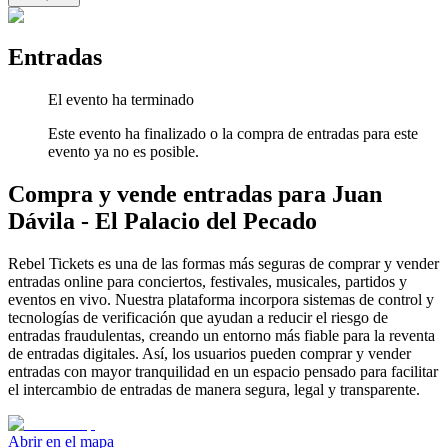
Entradas
El evento ha terminado
Este evento ha finalizado o la compra de entradas para este
evento ya no es posible.
Compra y vende entradas para Juan
Dávila - El Palacio del Pecado
Rebel Tickets es una de las formas más seguras de comprar y vender
entradas online para conciertos, festivales, musicales, partidos y
eventos en vivo. Nuestra plataforma incorpora sistemas de control y
tecnologías de verificación que ayudan a reducir el riesgo de
entradas fraudulentas, creando un entorno más fiable para la reventa
de entradas digitales. Así, los usuarios pueden comprar y vender
entradas con mayor tranquilidad en un espacio pensado para facilitar
el intercambio de entradas de manera segura, legal y transparente.
Abrir en el mapa