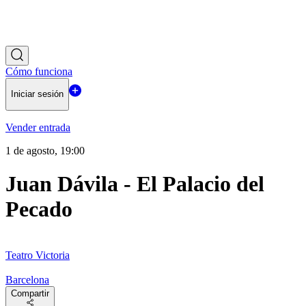
Cómo funciona
Iniciar sesión
Vender entrada
1 de agosto, 19:00
Juan Dávila - El Palacio del
Pecado
Teatro Victoria
Barcelona
Compartir