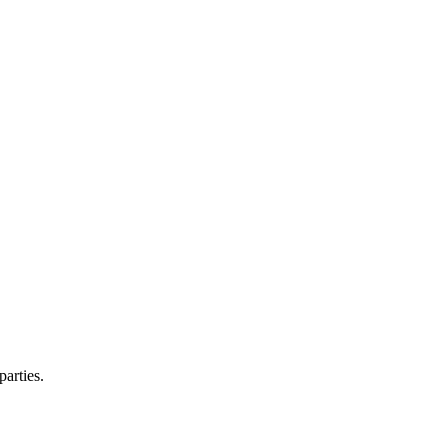
parties.