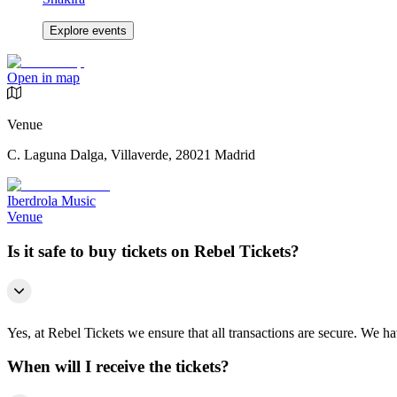
Explore events
Open in map
Venue
C. Laguna Dalga, Villaverde, 28021 Madrid
Iberdrola Music
Venue
Is it safe to buy tickets on Rebel Tickets?
Yes, at Rebel Tickets we ensure that all transactions are secure. We hav
When will I receive the tickets?