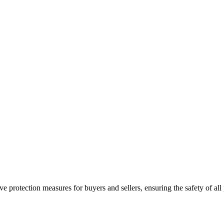
e protection measures for buyers and sellers, ensuring the safety of all 