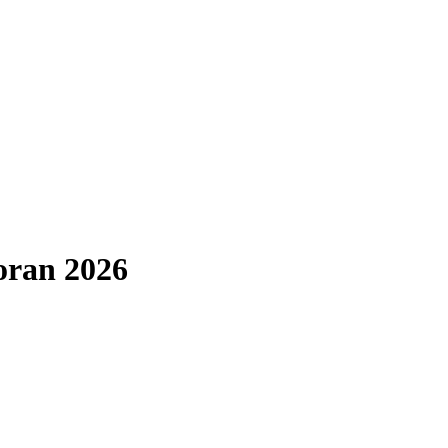
oran 2026