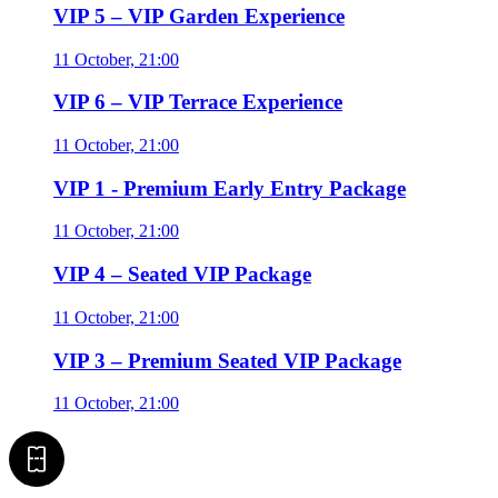
VIP 5 – VIP Garden Experience
11 October, 21:00
VIP 6 – VIP Terrace Experience
11 October, 21:00
VIP 1 - Premium Early Entry Package
11 October, 21:00
VIP 4 – Seated VIP Package
11 October, 21:00
VIP 3 – Premium Seated VIP Package
11 October, 21:00