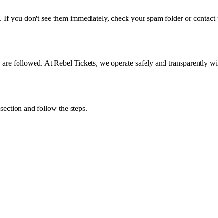
. If you don't see them immediately, check your spam folder or contact u
ons are followed. At Rebel Tickets, we operate safely and transparently w
 section and follow the steps.