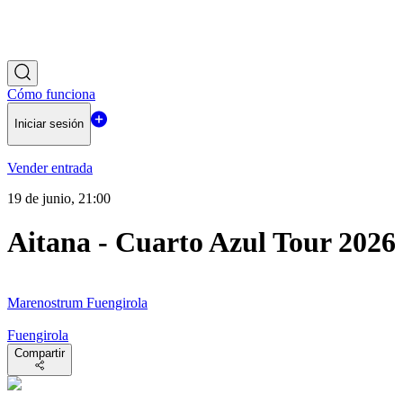
Cómo funciona
Iniciar sesión
Vender entrada
19 de junio, 21:00
Aitana - Cuarto Azul Tour 2026
Marenostrum Fuengirola
Fuengirola
Compartir