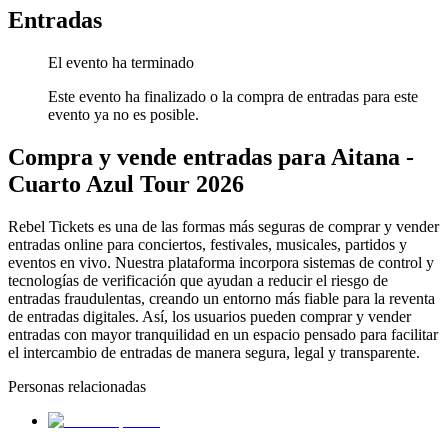
Entradas
El evento ha terminado
Este evento ha finalizado o la compra de entradas para este
evento ya no es posible.
Compra y vende entradas para Aitana -
Cuarto Azul Tour 2026
Rebel Tickets es una de las formas más seguras de comprar y vender
entradas online para conciertos, festivales, musicales, partidos y
eventos en vivo. Nuestra plataforma incorpora sistemas de control y
tecnologías de verificación que ayudan a reducir el riesgo de
entradas fraudulentas, creando un entorno más fiable para la reventa
de entradas digitales. Así, los usuarios pueden comprar y vender
entradas con mayor tranquilidad en un espacio pensado para facilitar
el intercambio de entradas de manera segura, legal y transparente.
Personas relacionadas