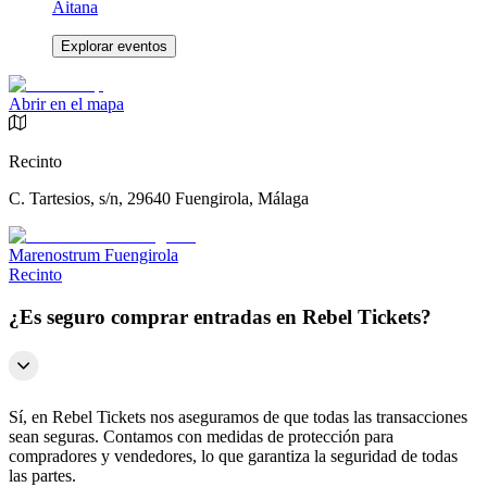
Aitana
Explorar eventos
Abrir en el mapa
Recinto
C. Tartesios, s/n, 29640 Fuengirola, Málaga
Marenostrum Fuengirola
Recinto
¿Es seguro comprar entradas en Rebel Tickets?
Sí, en Rebel Tickets nos aseguramos de que todas las transacciones
sean seguras. Contamos con medidas de protección para
compradores y vendedores, lo que garantiza la seguridad de todas
las partes.