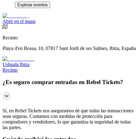
Explorar eventos
Abrir en el mapa
Recinto
Playa d'en Bossa, 10, 07817 Sant Jordi de ses Salines, Ibiza, España
Ushuaïa Ibiza
Recinto
¿Es seguro comprar entradas en Rebel Tickets?
Sí, en Rebel Tickets nos aseguramos de que todas las transacciones
sean seguras. Contamos con medidas de protección para
compradores y vendedores, lo que garantiza la seguridad de todas
las partes.