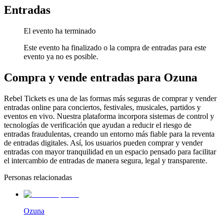
Entradas
El evento ha terminado
Este evento ha finalizado o la compra de entradas para este
evento ya no es posible.
Compra y vende entradas para Ozuna
Rebel Tickets es una de las formas más seguras de comprar y vender
entradas online para conciertos, festivales, musicales, partidos y
eventos en vivo. Nuestra plataforma incorpora sistemas de control y
tecnologías de verificación que ayudan a reducir el riesgo de
entradas fraudulentas, creando un entorno más fiable para la reventa
de entradas digitales. Así, los usuarios pueden comprar y vender
entradas con mayor tranquilidad en un espacio pensado para facilitar
el intercambio de entradas de manera segura, legal y transparente.
Personas relacionadas
Ozuna