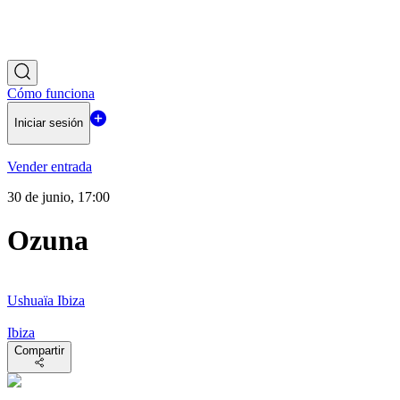
Cómo funciona
Iniciar sesión
Vender entrada
30 de junio, 17:00
Ozuna
Ushuaïa Ibiza
Ibiza
Compartir