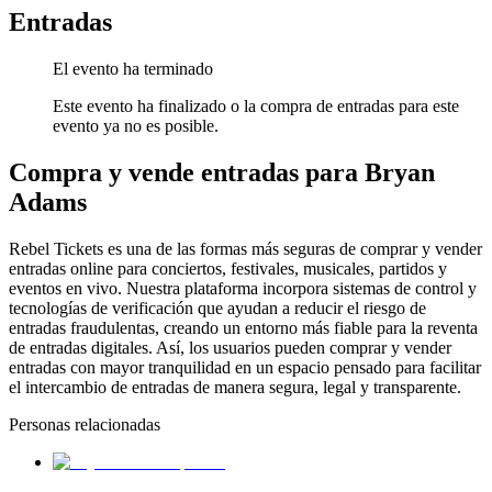
Entradas
El evento ha terminado
Este evento ha finalizado o la compra de entradas para este
evento ya no es posible.
Compra y vende entradas para Bryan
Adams
Rebel Tickets es una de las formas más seguras de comprar y vender
entradas online para conciertos, festivales, musicales, partidos y
eventos en vivo. Nuestra plataforma incorpora sistemas de control y
tecnologías de verificación que ayudan a reducir el riesgo de
entradas fraudulentas, creando un entorno más fiable para la reventa
de entradas digitales. Así, los usuarios pueden comprar y vender
entradas con mayor tranquilidad en un espacio pensado para facilitar
el intercambio de entradas de manera segura, legal y transparente.
Personas relacionadas