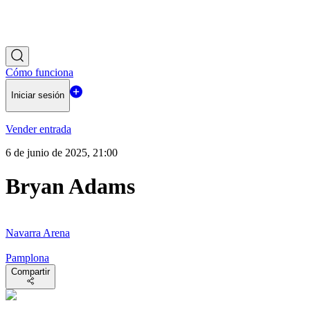
Cómo funciona
Iniciar sesión
Vender entrada
6 de junio de 2025, 21:00
Bryan Adams
Navarra Arena
Pamplona
Compartir