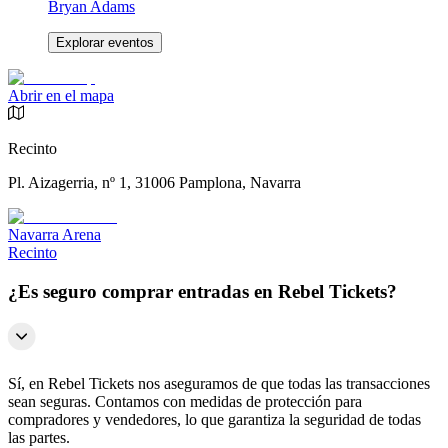
Bryan Adams
Explorar eventos
Abrir en el mapa
Recinto
Pl. Aizagerria, nº 1, 31006 Pamplona, Navarra
Navarra Arena
Recinto
¿Es seguro comprar entradas en Rebel Tickets?
Sí, en Rebel Tickets nos aseguramos de que todas las transacciones
sean seguras. Contamos con medidas de protección para
compradores y vendedores, lo que garantiza la seguridad de todas
las partes.