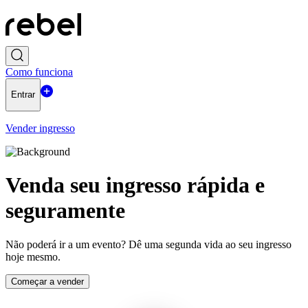
Como funciona
Entrar
Vender ingresso
Venda seu ingresso rápida e
seguramente
Não poderá ir a um evento? Dê uma segunda vida ao seu ingresso
hoje mesmo.
Começar a vender