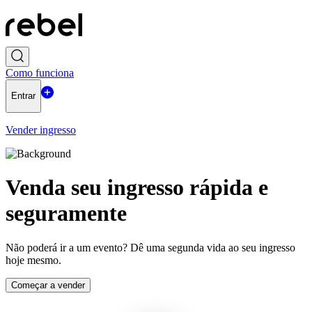
Como funciona
Entrar
Vender ingresso
Venda seu ingresso rápida e
seguramente
Não poderá ir a um evento? Dê uma segunda vida ao seu ingresso
hoje mesmo.
Começar a vender