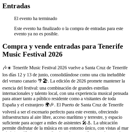
Entradas
El evento ha terminado
Este evento ha finalizado o la compra de entradas para este
evento ya no es posible.
Compra y vende entradas para Tenerife
Music Festival 2026
🎶☀️ Tenerife Music Festival 2026 vuelve a Santa Cruz de Tenerife
los días 12 y 13 de junio, consolidándose como una cita ineludible
del verano canario 🌴🏖️. La edición de 2026 promete mantener la
esencia del festival: una combinación de grandes estrellas
internacionales y talento local, con una experiencia musical pensada
para atraer tanto a público residente como a visitantes de toda
España y el extranjero 🌍🎉. El Puerto de Santa Cruz de Tenerife
volverá a ser el escenario perfecto para este evento, ofreciendo
infraestructura al aire libre, acceso marítimo y terrestre, y espacio
suficiente para acoger a miles de asistentes 🎤⚓. La ubicación
permite disfrutar de la música en un entorno único, con vistas al mar