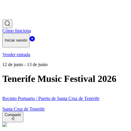
Cómo funciona
Iniciar sesión
Vender entrada
12 de junio - 13 de junio
Tenerife Music Festival 2026
Recinto Portuario / Puerto de Santa Cruz de Tenerife
Santa Cruz de Tenerife
Compartir