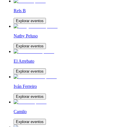
Rels B
Explorar eventos
Nathy Peluso
Explorar eventos
El Arrebato
Explorar eventos
Iván Ferreiro
Explorar eventos
Camilo
Explorar eventos