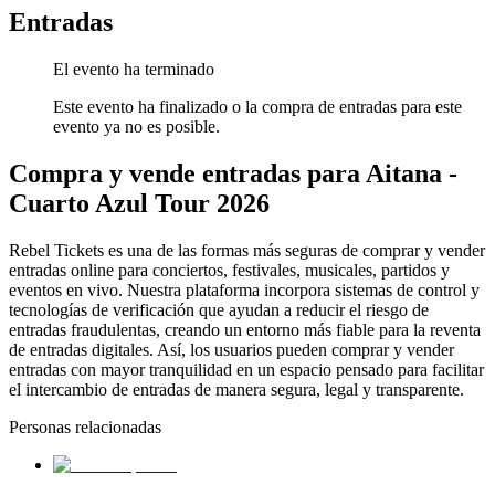
Entradas
El evento ha terminado
Este evento ha finalizado o la compra de entradas para este
evento ya no es posible.
Compra y vende entradas para Aitana -
Cuarto Azul Tour 2026
Rebel Tickets es una de las formas más seguras de comprar y vender
entradas online para conciertos, festivales, musicales, partidos y
eventos en vivo. Nuestra plataforma incorpora sistemas de control y
tecnologías de verificación que ayudan a reducir el riesgo de
entradas fraudulentas, creando un entorno más fiable para la reventa
de entradas digitales. Así, los usuarios pueden comprar y vender
entradas con mayor tranquilidad en un espacio pensado para facilitar
el intercambio de entradas de manera segura, legal y transparente.
Personas relacionadas