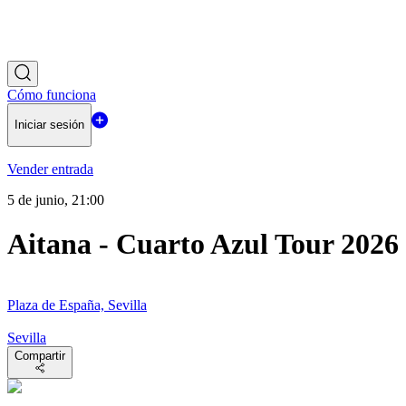
Cómo funciona
Iniciar sesión
Vender entrada
5 de junio, 21:00
Aitana - Cuarto Azul Tour 2026
Plaza de España, Sevilla
Sevilla
Compartir