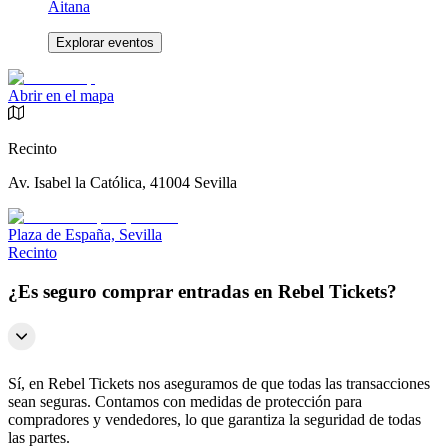
Aitana
Explorar eventos
Abrir en el mapa
Recinto
Av. Isabel la Católica, 41004 Sevilla
Plaza de España, Sevilla
Recinto
¿Es seguro comprar entradas en Rebel Tickets?
Sí, en Rebel Tickets nos aseguramos de que todas las transacciones
sean seguras. Contamos con medidas de protección para
compradores y vendedores, lo que garantiza la seguridad de todas
las partes.