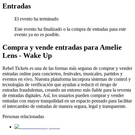
Entradas
El evento ha terminado
Este evento ha finalizado o la compra de entradas para este
evento ya no es posible.
Compra y vende entradas para Amelie
Lens - Wake Up
Rebel Tickets es una de las formas más seguras de comprar y vender
entradas online para conciertos, festivales, musicales, partidos y
eventos en vivo. Nuestra plataforma incorpora sistemas de control y
tecnologías de verificación que ayudan a reducir el riesgo de
entradas fraudulentas, creando un entorno más fiable para la reventa
de entradas digitales. Así, los usuarios pueden comprar y vender
entradas con mayor tranquilidad en un espacio pensado para facilitar
el intercambio de entradas de manera segura, legal y transparente.
Personas relacionadas