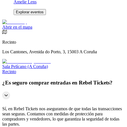
Amelie Lens
Explorar eventos
Abrir en el mapa
Recinto
Los Cantones, Avenida do Porto, 3, 15003 A Coruña
Sala Pelícano (A Coruña)
Recinto
¿Es seguro comprar entradas en Rebel Tickets?
Sí, en Rebel Tickets nos aseguramos de que todas las transacciones
sean seguras. Contamos con medidas de protección para
compradores y vendedores, lo que garantiza la seguridad de todas
las partes.