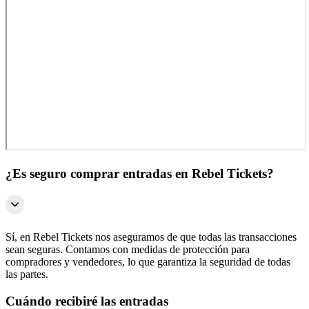
¿Es seguro comprar entradas en Rebel Tickets?
Sí, en Rebel Tickets nos aseguramos de que todas las transacciones
sean seguras. Contamos con medidas de protección para
compradores y vendedores, lo que garantiza la seguridad de todas
las partes.
Cuándo recibiré las entradas