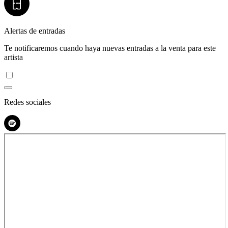
Alertas de entradas
Te notificaremos cuando haya nuevas entradas a la venta para este
artista
Redes sociales