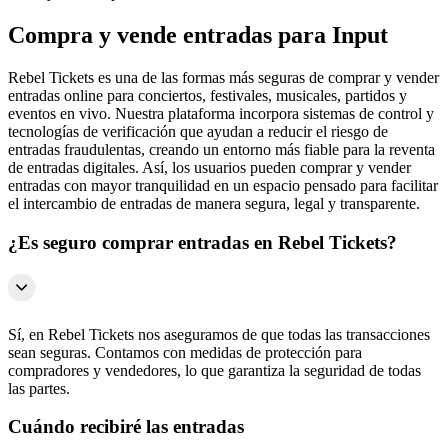
Compra y vende entradas para Input
Rebel Tickets es una de las formas más seguras de comprar y vender
entradas online para conciertos, festivales, musicales, partidos y
eventos en vivo. Nuestra plataforma incorpora sistemas de control y
tecnologías de verificación que ayudan a reducir el riesgo de
entradas fraudulentas, creando un entorno más fiable para la reventa
de entradas digitales. Así, los usuarios pueden comprar y vender
entradas con mayor tranquilidad en un espacio pensado para facilitar
el intercambio de entradas de manera segura, legal y transparente.
¿Es seguro comprar entradas en Rebel Tickets?
Sí, en Rebel Tickets nos aseguramos de que todas las transacciones
sean seguras. Contamos con medidas de protección para
compradores y vendedores, lo que garantiza la seguridad de todas
las partes.
Cuándo recibiré las entradas