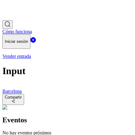
Cómo funciona
Iniciar sesión
Vender entrada
Input
Barcelona
Compartir
Eventos
No hay eventos próximos