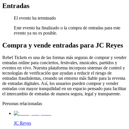
Entradas
El evento ha terminado
Este evento ha finalizado o la compra de entradas para este
evento ya no es posible.
Compra y vende entradas para JC Reyes
Rebel Tickets es una de las formas más seguras de comprar y vender
entradas online para conciertos, festivales, musicales, partidos y
eventos en vivo. Nuestra plataforma incorpora sistemas de control y
tecnologías de verificación que ayudan a reducir el riesgo de
entradas fraudulentas, creando un entorno más fiable para la reventa
de entradas digitales. Así, los usuarios pueden comprar y vender
entradas con mayor tranquilidad en un espacio pensado para facilitar
el intercambio de entradas de manera segura, legal y transparente.
Personas relacionadas
JC Reyes