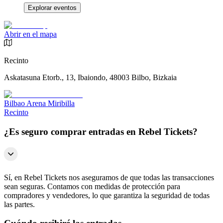
Explorar eventos
Abrir en el mapa
Recinto
Askatasuna Etorb., 13, Ibaiondo, 48003 Bilbo, Bizkaia
Bilbao Arena Miribilla
Recinto
¿Es seguro comprar entradas en Rebel Tickets?
Sí, en Rebel Tickets nos aseguramos de que todas las transacciones
sean seguras. Contamos con medidas de protección para
compradores y vendedores, lo que garantiza la seguridad de todas
las partes.