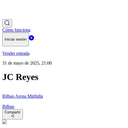
Cómo funciona
Iniciar sesión
Vender entrada
31 de mayo de 2025, 21:00
JC Reyes
Bilbao Arena Miribilla
Bilbao
Compartir