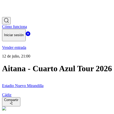
Cómo funciona
Iniciar sesión
Vender entrada
12 de julio, 21:00
Aitana - Cuarto Azul Tour 2026
Estadio Nuevo Mirandilla
Cádiz
Compartir