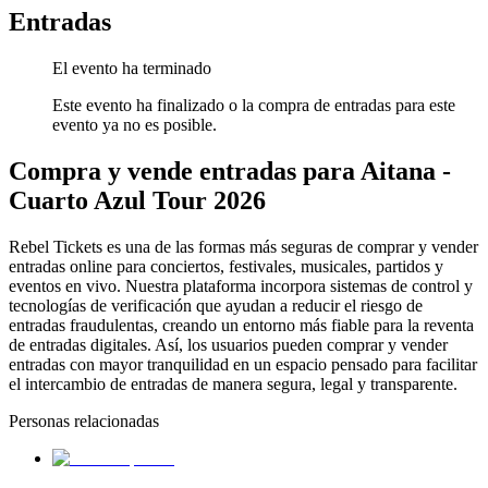
Entradas
El evento ha terminado
Este evento ha finalizado o la compra de entradas para este
evento ya no es posible.
Compra y vende entradas para Aitana -
Cuarto Azul Tour 2026
Rebel Tickets es una de las formas más seguras de comprar y vender
entradas online para conciertos, festivales, musicales, partidos y
eventos en vivo. Nuestra plataforma incorpora sistemas de control y
tecnologías de verificación que ayudan a reducir el riesgo de
entradas fraudulentas, creando un entorno más fiable para la reventa
de entradas digitales. Así, los usuarios pueden comprar y vender
entradas con mayor tranquilidad en un espacio pensado para facilitar
el intercambio de entradas de manera segura, legal y transparente.
Personas relacionadas