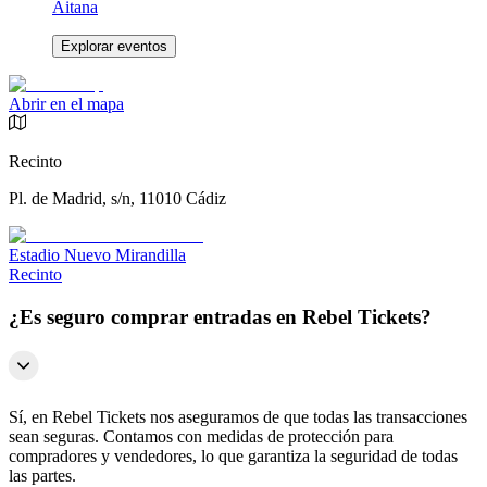
Aitana
Explorar eventos
Abrir en el mapa
Recinto
Pl. de Madrid, s/n, 11010 Cádiz
Estadio Nuevo Mirandilla
Recinto
¿Es seguro comprar entradas en Rebel Tickets?
Sí, en Rebel Tickets nos aseguramos de que todas las transacciones
sean seguras. Contamos con medidas de protección para
compradores y vendedores, lo que garantiza la seguridad de todas
las partes.