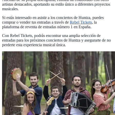
artistas destacados, aportando su estilo único a diferentes proyectos
musicales.
Si estás interesado en asistir a los conciertos de Huntza, puedes
comprar o vender tus entradas a través de
Rebel Tickets
, la
plataforma de reventa de entradas número 1 en España.
Con Rebel Tickets, podrás encontrar una amplia selección de
entradas para los próximos conciertos de Huntza y asegurarte de no
perderte esta experiencia musical única.