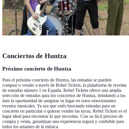
Conciertos de Huntza
Próximo concierto de Huntza
Para el próximo concierto de Huntza, las entradas se pueden
comprar o vender a través de Rebel Tickets, la plataforma de reventa
de entradas número 1 en España. Rebel Tickets ofrece una amplia
selección de entradas para los conciertos de Huntza, brindando a los
fans la oportunidad de asegurar su lugar en estos emocionantes
eventos musicales. Ya sea que estés buscando entradas para un
concierto en particular o quieras vender las tuyas, Rebel Tickets es el
lugar ideal para encontrar lo que necesitas. Con su fácil proceso de
compra y venta, garantizan una experiencia segura y confiable para
todos los amantes de la música.