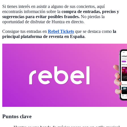
Si tienes interés en asistir a alguno de sus conciertos, aquí
encontrarás información sobre la
compra de entradas, precios y
sugerencias para evitar posibles fraudes.
No pierdas la
oportunidad de disfrutar de Huntza en directo.
Consigue tus entradas en
Rebel Tickets
que se destaca como
la
principal plataforma de reventa en España
.
Puntos clave