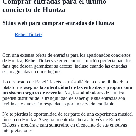
Comprar entradas para el último
concierto de Huntza
Sitios web para comprar entradas de Huntza
Rebel Tickets
Con una extensa oferta de entradas para los apasionados conciertos
de Huntza,
Rebel Tickets
se erige como la opción perfecta para los
fans que desean garantizar su acceso, incluso cuando las entradas
están agotadas en otros lugares.
Lo destacado de Rebel Tickets va más allá de la disponibilidad; la
plataforma asegura la
autenticidad de las entradas y proporciona
un sistema seguro de reventa.
Así, los admiradores de Huntza
pueden disfrutar de la tranquilidad de saber que sus entradas son
legítimas y que están respaldadas por un servicio confiable.
No te pierdas la oportunidad de ser parte de una experiencia musical
única con Huntza. Asegura tu entrada ahora a través de Rebel
Tickets y prepárate para sumergirte en el encanto de sus emotivas
interpretaciones.