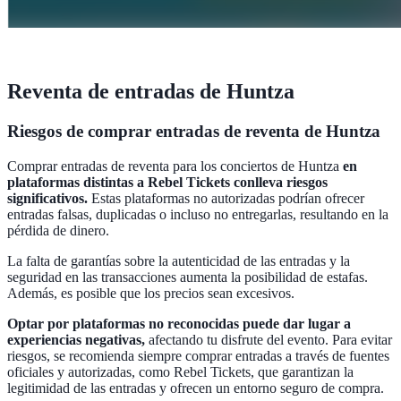
Reventa de entradas de Huntza
Riesgos de comprar entradas de reventa de Huntza
Comprar entradas de reventa para los conciertos de Huntza
en
plataformas distintas a Rebel Tickets conlleva riesgos
significativos.
Estas plataformas no autorizadas podrían ofrecer
entradas falsas, duplicadas o incluso no entregarlas, resultando en la
pérdida de dinero.
La falta de garantías sobre la autenticidad de las entradas y la
seguridad en las transacciones aumenta la posibilidad de estafas.
Además, es posible que los precios sean excesivos.
Optar por plataformas no reconocidas puede dar lugar a
experiencias negativas,
afectando tu disfrute del evento. Para evitar
riesgos, se recomienda siempre comprar entradas a través de fuentes
oficiales y autorizadas, como Rebel Tickets, que garantizan la
legitimidad de las entradas y ofrecen un entorno seguro de compra.