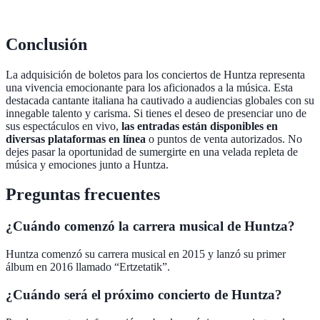
Conclusión
La adquisición de boletos para los conciertos de Huntza representa
una vivencia emocionante para los aficionados a la música. Esta
destacada cantante italiana ha cautivado a audiencias globales con su
innegable talento y carisma. Si tienes el deseo de presenciar uno de
sus espectáculos en vivo,
las entradas están disponibles en
diversas plataformas en línea
o puntos de venta autorizados. No
dejes pasar la oportunidad de sumergirte en una velada repleta de
música y emociones junto a Huntza.
Preguntas frecuentes
¿Cuándo comenzó la carrera musical de Huntza?
Huntza comenzó su carrera musical en 2015 y lanzó su primer
álbum en 2016 llamado “Ertzetatik”.
¿Cuándo será el próximo concierto de Huntza?