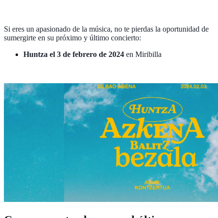
Si eres un apasionado de la música, no te pierdas la oportunidad de
sumergirte en su próximo y último concierto:
Huntza el 3 de febrero de 2024
en Miribilla