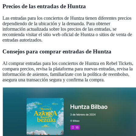
Precios de las entradas de Huntza
Las entradas para los conciertos de Huntza tienen diferentes precios
dependiendo de la ubicación y la demanda. Para obtener
información actualizada sobre los precios de las entradas, se
recomienda visitar el sitio web oficial de Huntza o sitios de venta de
entradas autorizados.
Consejos para comprar entradas de Huntza
Al comprar entradas para los conciertos de Huntza en Rebel Tickets,
compara precios, revisa la plataforma para nuevas entradas, revisa la
información de asientos, familiarízate con la política de reembolso,
asegura una transacción segura y confirma la compra.