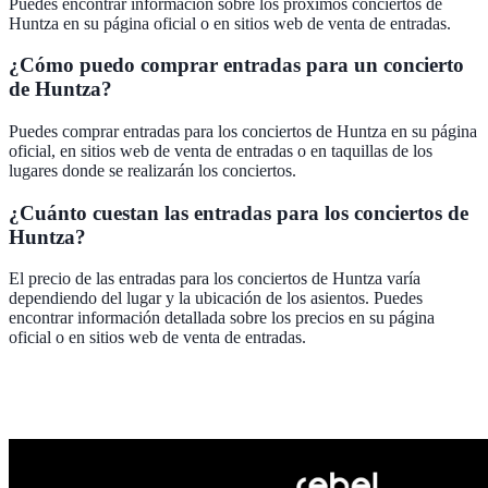
Puedes encontrar información sobre los próximos conciertos de
Huntza en su página oficial o en sitios web de venta de entradas.
¿Cómo puedo comprar entradas para un concierto
de Huntza?
Puedes comprar entradas para los conciertos de Huntza en su página
oficial, en sitios web de venta de entradas o en taquillas de los
lugares donde se realizarán los conciertos.
¿Cuánto cuestan las entradas para los conciertos de
Huntza?
El precio de las entradas para los conciertos de Huntza varía
dependiendo del lugar y la ubicación de los asientos. Puedes
encontrar información detallada sobre los precios en su página
oficial o en sitios web de venta de entradas.