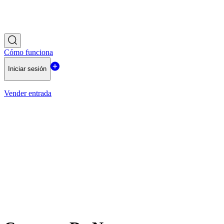
Cómo funciona
Iniciar sesión
Vender entrada