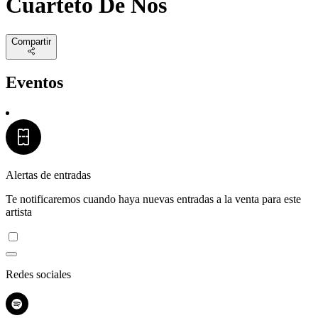
Cuarteto De Nos
Compartir
Eventos
Alertas de entradas
Te notificaremos cuando haya nuevas entradas a la venta para este
artista
Redes sociales