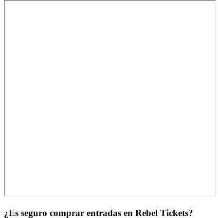
¿Es seguro comprar entradas en Rebel Tickets?