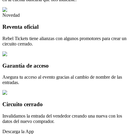
Novedad
Reventa oficial
Rebel Tickets tiene alianzas con algunos promotores para crear un
circuito cerrado.
Garantía de acceso
Asegura tu acceso al evento gracias al cambio de nombre de las
entradas.
Circuito cerrado
Invalidamos la entrada del vendedor creando una nueva con los
datos del nuevo comprador.
Descarga la App