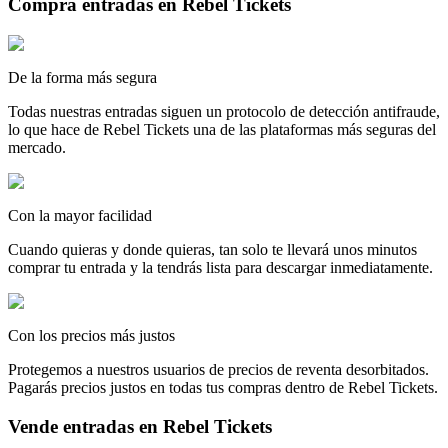
Compra entradas en Rebel Tickets
De la forma más segura
Todas nuestras entradas siguen un protocolo de detección antifraude,
lo que hace de Rebel Tickets una de las plataformas más seguras del
mercado.
Con la mayor facilidad
Cuando quieras y donde quieras, tan solo te llevará unos minutos
comprar tu entrada y la tendrás lista para descargar inmediatamente.
Con los precios más justos
Protegemos a nuestros usuarios de precios de reventa desorbitados.
Pagarás precios justos en todas tus compras dentro de Rebel Tickets.
Vende entradas en Rebel Tickets