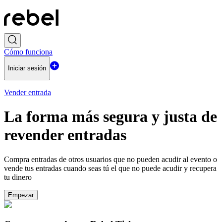
Cómo funciona
Iniciar sesión
Vender entrada
La forma más segura y justa de
revender entradas
Compra entradas de otros usuarios que no pueden acudir al evento o
vende tus entradas cuando seas tú el que no puede acudir y recupera
tu dinero
Empezar