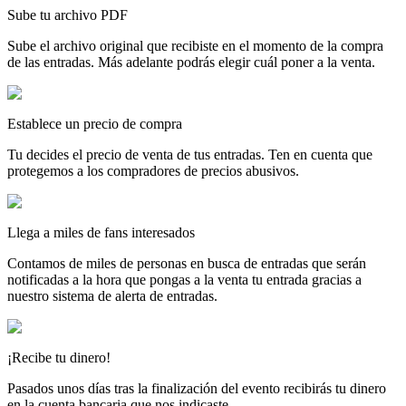
Sube tu archivo PDF
Sube el archivo original que recibiste en el momento de la compra
de las entradas. Más adelante podrás elegir cuál poner a la venta.
Establece un precio de compra
Tu decides el precio de venta de tus entradas. Ten en cuenta que
protegemos a los compradores de precios abusivos.
Llega a miles de fans interesados
Contamos de miles de personas en busca de entradas que serán
notificadas a la hora que pongas a la venta tu entrada gracias a
nuestro sistema de alerta de entradas.
¡Recibe tu dinero!
Pasados unos días tras la finalización del evento recibirás tu dinero
en la cuenta bancaria que nos indicaste.