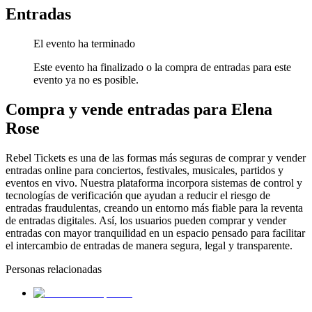
Entradas
El evento ha terminado
Este evento ha finalizado o la compra de entradas para este
evento ya no es posible.
Compra y vende entradas para Elena
Rose
Rebel Tickets es una de las formas más seguras de comprar y vender
entradas online para conciertos, festivales, musicales, partidos y
eventos en vivo. Nuestra plataforma incorpora sistemas de control y
tecnologías de verificación que ayudan a reducir el riesgo de
entradas fraudulentas, creando un entorno más fiable para la reventa
de entradas digitales. Así, los usuarios pueden comprar y vender
entradas con mayor tranquilidad en un espacio pensado para facilitar
el intercambio de entradas de manera segura, legal y transparente.
Personas relacionadas