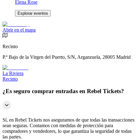
Elena Rose
Explorar eventos
Abrir en el mapa
Recinto
P.º Bajo de la Virgen del Puerto, S/N, Arganzuela, 28005 Madrid
La Riviera
Recinto
¿Es seguro comprar entradas en Rebel Tickets?
Sí, en Rebel Tickets nos aseguramos de que todas las transacciones
sean seguras. Contamos con medidas de protección para
compradores y vendedores, lo que garantiza la seguridad de todas
las partes.