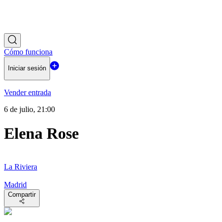
Cómo funciona
Iniciar sesión
Vender entrada
6 de julio, 21:00
Elena Rose
La Riviera
Madrid
Compartir