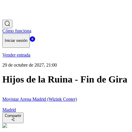
Cómo funciona
Iniciar sesión
Vender entrada
29 de octubre de 2027, 21:00
Hijos de la Ruina - Fin de Gira
Movistar Arena Madrid (Wizink Center)
Madrid
Compartir