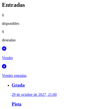
Entradas
0
disponibles
9
deseadas
Vender
Vender entradas
Grada
29 de octubre de 2027, 21:00
Pista