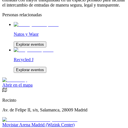
el intercambio de entradas de manera segura, legal y transparente.
Personas relacionadas
Natos y Waor
Explorar eventos
Recycled J
Explorar eventos
Abrir en el mapa
Recinto
Av. de Felipe II, s/n, Salamanca, 28009 Madrid
Movistar Arena Madrid (Wizink Center)