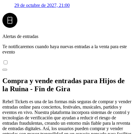
29 de octubre de 2027, 21:00
Alertas de entradas
Te notificaremos cuando haya nuevas entradas a la venta para este
evento
Compra y vende entradas para Hijos de
la Ruina - Fin de Gira
Rebel Tickets es una de las formas más seguras de comprar y vender
entradas online para conciertos, festivales, musicales, partidos y
eventos en vivo. Nuestra plataforma incorpora sistemas de control y
tecnologías de verificación que ayudan a reducir el riesgo de
entradas fraudulentas, creando un entorno más fiable para la reventa
de entradas digitales. Así, los usuarios pueden comprar y vender
entradas con mayor tranquilidad en un espacio pensado para facilitar