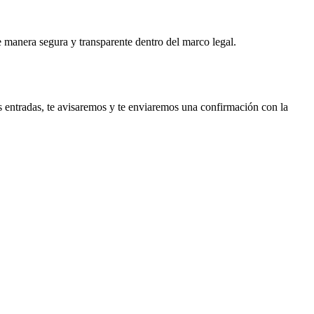
e manera segura y transparente dentro del marco legal.
s entradas, te avisaremos y te enviaremos una confirmación con la