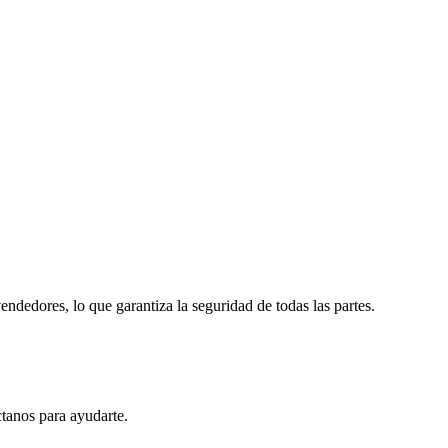
dedores, lo que garantiza la seguridad de todas las partes.
ctanos para ayudarte.