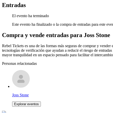
Entradas
El evento ha terminado
Este evento ha finalizado o la compra de entradas para este even
Compra y vende entradas para Joss Stone
Rebel Tickets es una de las formas más seguras de comprar y vender en
tecnologías de verificación que ayudan a reducir el riesgo de entradas
mayor tranquilidad en un espacio pensado para facilitar el intercambio
Personas relacionadas
Joss Stone
Explorar eventos