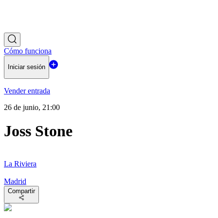
Cómo funciona
Iniciar sesión
Vender entrada
26 de junio, 21:00
Joss Stone
La Riviera
Madrid
Compartir