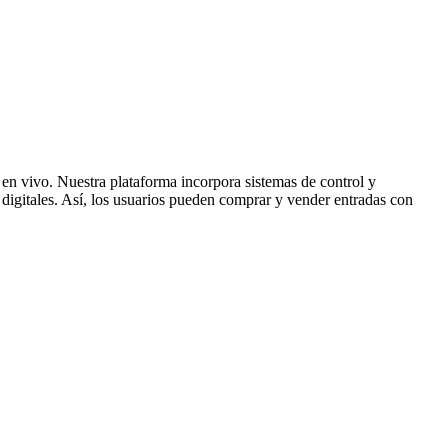
 en vivo. Nuestra plataforma incorpora sistemas de control y
s digitales. Así, los usuarios pueden comprar y vender entradas con