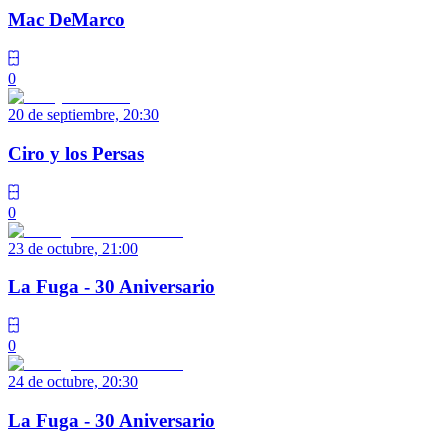
Mac DeMarco
0
20 de septiembre, 20:30
Ciro y los Persas
0
23 de octubre, 21:00
La Fuga - 30 Aniversario
0
24 de octubre, 20:30
La Fuga - 30 Aniversario