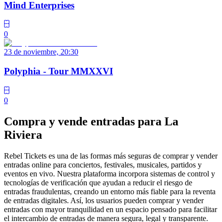
Mind Enterprises
0
23 de noviembre, 20:30
Polyphia - Tour MMXXVI
0
Compra y vende entradas para La
Riviera
Rebel Tickets es una de las formas más seguras de comprar y vender
entradas online para conciertos, festivales, musicales, partidos y
eventos en vivo. Nuestra plataforma incorpora sistemas de control y
tecnologías de verificación que ayudan a reducir el riesgo de
entradas fraudulentas, creando un entorno más fiable para la reventa
de entradas digitales. Así, los usuarios pueden comprar y vender
entradas con mayor tranquilidad en un espacio pensado para facilitar
el intercambio de entradas de manera segura, legal y transparente.