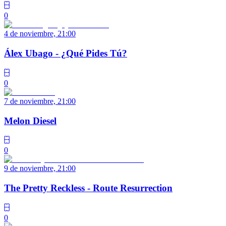
0
4 de noviembre, 21:00
Álex Ubago - ¿Qué Pides Tú?
0
7 de noviembre, 21:00
Melon Diesel
0
9 de noviembre, 21:00
The Pretty Reckless - Route Resurrection
0