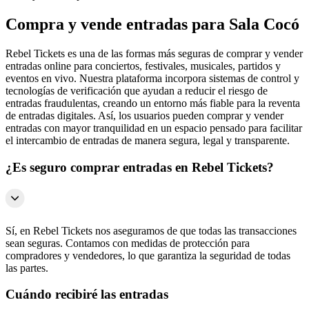
Compra y vende entradas para Sala Cocó
Rebel Tickets es una de las formas más seguras de comprar y vender
entradas online para conciertos, festivales, musicales, partidos y
eventos en vivo. Nuestra plataforma incorpora sistemas de control y
tecnologías de verificación que ayudan a reducir el riesgo de
entradas fraudulentas, creando un entorno más fiable para la reventa
de entradas digitales. Así, los usuarios pueden comprar y vender
entradas con mayor tranquilidad en un espacio pensado para facilitar
el intercambio de entradas de manera segura, legal y transparente.
¿Es seguro comprar entradas en Rebel Tickets?
Sí, en Rebel Tickets nos aseguramos de que todas las transacciones
sean seguras. Contamos con medidas de protección para
compradores y vendedores, lo que garantiza la seguridad de todas
las partes.
Cuándo recibiré las entradas