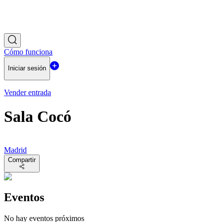
Cómo funciona
Iniciar sesión
Vender entrada
Sala Cocó
Madrid
Compartir
Eventos
No hay eventos próximos