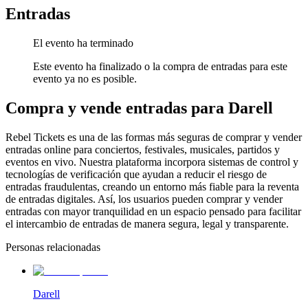
Entradas
El evento ha terminado
Este evento ha finalizado o la compra de entradas para este
evento ya no es posible.
Compra y vende entradas para Darell
Rebel Tickets es una de las formas más seguras de comprar y vender
entradas online para conciertos, festivales, musicales, partidos y
eventos en vivo. Nuestra plataforma incorpora sistemas de control y
tecnologías de verificación que ayudan a reducir el riesgo de
entradas fraudulentas, creando un entorno más fiable para la reventa
de entradas digitales. Así, los usuarios pueden comprar y vender
entradas con mayor tranquilidad en un espacio pensado para facilitar
el intercambio de entradas de manera segura, legal y transparente.
Personas relacionadas
Darell