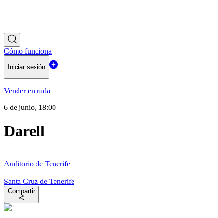
Cómo funciona
Iniciar sesión
Vender entrada
6 de junio, 18:00
Darell
Auditorio de Tenerife
Santa Cruz de Tenerife
Compartir