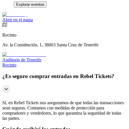
Explorar eventos
Abrir en el mapa
Recinto
Av. la Constitución, 1, 38003 Santa Cruz de Tenerife
Auditorio de Tenerife
Recinto
¿Es seguro comprar entradas en Rebel Tickets?
Sí, en Rebel Tickets nos aseguramos de que todas las transacciones
sean seguras. Contamos con medidas de protección para
compradores y vendedores, lo que garantiza la seguridad de todas
las partes.