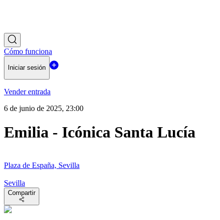
Cómo funciona
Iniciar sesión
Vender entrada
6 de junio de 2025, 23:00
Emilia - Icónica Santa Lucía
Plaza de España, Sevilla
Sevilla
Compartir