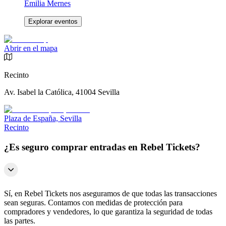
Emilia Mernes
Explorar eventos
Abrir en el mapa
Recinto
Av. Isabel la Católica, 41004 Sevilla
Plaza de España, Sevilla
Recinto
¿Es seguro comprar entradas en Rebel Tickets?
Sí, en Rebel Tickets nos aseguramos de que todas las transacciones
sean seguras. Contamos con medidas de protección para
compradores y vendedores, lo que garantiza la seguridad de todas
las partes.