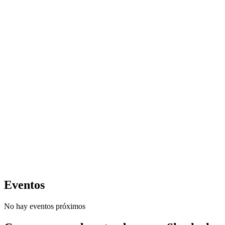
Eventos
No hay eventos próximos