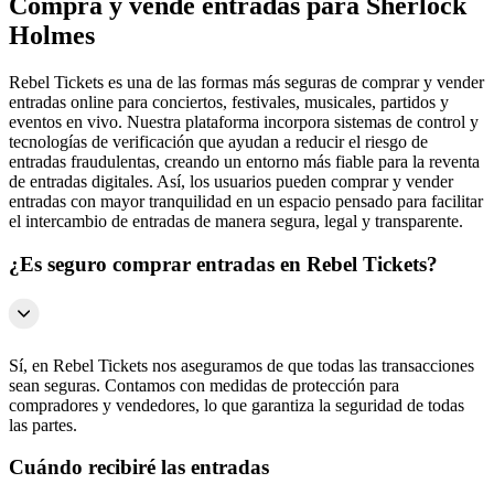
Compra y vende entradas para Sherlock
Holmes
Rebel Tickets es una de las formas más seguras de comprar y vender
entradas online para conciertos, festivales, musicales, partidos y
eventos en vivo. Nuestra plataforma incorpora sistemas de control y
tecnologías de verificación que ayudan a reducir el riesgo de
entradas fraudulentas, creando un entorno más fiable para la reventa
de entradas digitales. Así, los usuarios pueden comprar y vender
entradas con mayor tranquilidad en un espacio pensado para facilitar
el intercambio de entradas de manera segura, legal y transparente.
¿Es seguro comprar entradas en Rebel Tickets?
Sí, en Rebel Tickets nos aseguramos de que todas las transacciones
sean seguras. Contamos con medidas de protección para
compradores y vendedores, lo que garantiza la seguridad de todas
las partes.
Cuándo recibiré las entradas