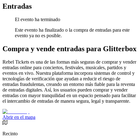
Entradas
El evento ha terminado
Este evento ha finalizado o la compra de entradas para este
evento ya no es posible.
Compra y vende entradas para Glitterbox
Rebel Tickets es una de las formas más seguras de comprar y vender
entradas online para conciertos, festivales, musicales, partidos y
eventos en vivo. Nuestra plataforma incorpora sistemas de control y
tecnologías de verificación que ayudan a reducir el riesgo de
entradas fraudulentas, creando un entorno más fiable para la reventa
de entradas digitales. Así, los usuarios pueden comprar y vender
entradas con mayor tranquilidad en un espacio pensado para facilitar
el intercambio de entradas de manera segura, legal y transparente.
Abrir en el mapa
Recinto