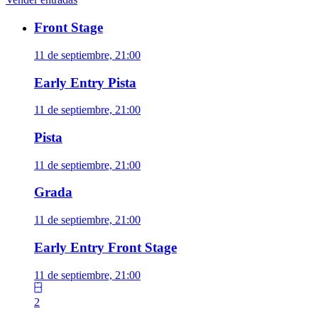
Front Stage
11 de septiembre, 21:00
Early Entry Pista
11 de septiembre, 21:00
Pista
11 de septiembre, 21:00
Grada
11 de septiembre, 21:00
Early Entry Front Stage
11 de septiembre, 21:00
2