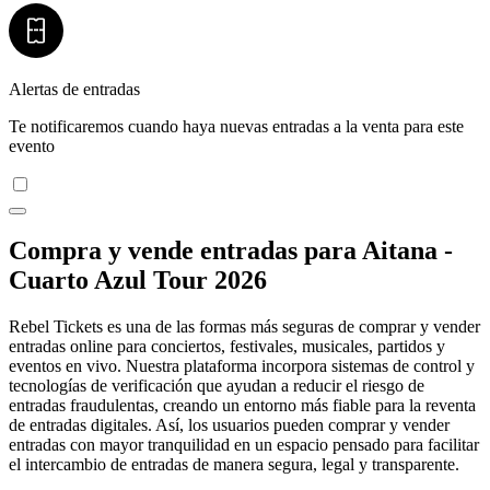
Alertas de entradas
Te notificaremos cuando haya nuevas entradas a la venta para este
evento
Compra y vende entradas para Aitana -
Cuarto Azul Tour 2026
Rebel Tickets es una de las formas más seguras de comprar y vender
entradas online para conciertos, festivales, musicales, partidos y
eventos en vivo. Nuestra plataforma incorpora sistemas de control y
tecnologías de verificación que ayudan a reducir el riesgo de
entradas fraudulentas, creando un entorno más fiable para la reventa
de entradas digitales. Así, los usuarios pueden comprar y vender
entradas con mayor tranquilidad en un espacio pensado para facilitar
el intercambio de entradas de manera segura, legal y transparente.