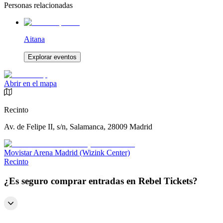
Personas relacionadas
Aitana
Explorar eventos
Abrir en el mapa
Recinto
Av. de Felipe II, s/n, Salamanca, 28009 Madrid
Movistar Arena Madrid (Wizink Center)
Recinto
¿Es seguro comprar entradas en Rebel Tickets?