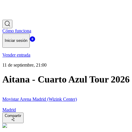
Cómo funciona
Iniciar sesión
Vender entrada
11 de septiembre, 21:00
Aitana - Cuarto Azul Tour 2026
Movistar Arena Madrid (Wizink Center)
Madrid
Compartir