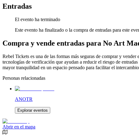
Entradas
El evento ha terminado
Este evento ha finalizado o la compra de entradas para este even
Compra y vende entradas para No Art Ma
Rebel Tickets es una de las formas más seguras de comprar y vender en
tecnologías de verificación que ayudan a reducir el riesgo de entradas
mayor tranquilidad en un espacio pensado para facilitar el intercambio
Personas relacionadas
ANOTR
Explorar eventos
Abrir en el mapa