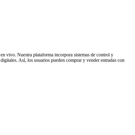
 en vivo. Nuestra plataforma incorpora sistemas de control y
s digitales. Así, los usuarios pueden comprar y vender entradas con