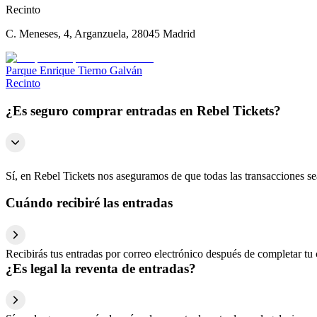
Recinto
C. Meneses, 4, Arganzuela, 28045 Madrid
Parque Enrique Tierno Galván
Recinto
¿Es seguro comprar entradas en Rebel Tickets?
Sí, en Rebel Tickets nos aseguramos de que todas las transacciones s
Cuándo recibiré las entradas
Recibirás tus entradas por correo electrónico después de completar tu 
¿Es legal la reventa de entradas?