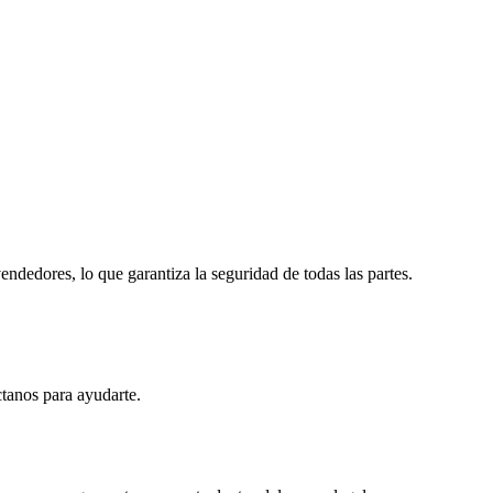
dedores, lo que garantiza la seguridad de todas las partes.
ctanos para ayudarte.