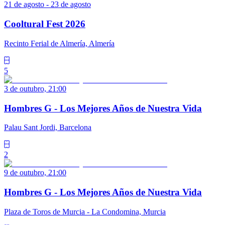
21 de agosto - 23 de agosto
Cooltural Fest 2026
Recinto Ferial de Almería, Almería
5
3 de outubro, 21:00
Hombres G - Los Mejores Años de Nuestra Vida
Palau Sant Jordi, Barcelona
2
9 de outubro, 21:00
Hombres G - Los Mejores Años de Nuestra Vida
Plaza de Toros de Murcia - La Condomina, Murcia