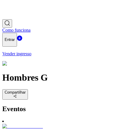
Como funciona
Entrar
Vender ingresso
Hombres G
Compartilhar
Eventos