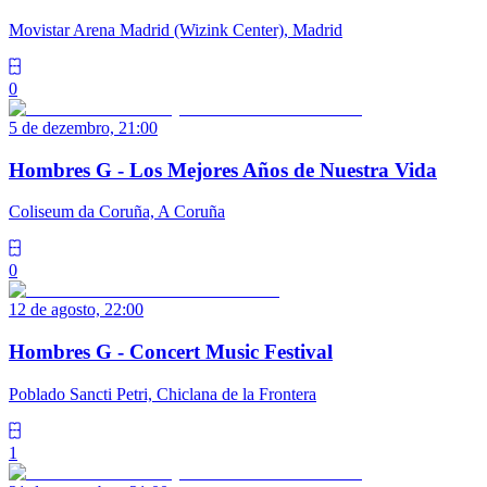
Movistar Arena Madrid (Wizink Center), Madrid
0
5 de dezembro, 21:00
Hombres G - Los Mejores Años de Nuestra Vida
Coliseum da Coruña, A Coruña
0
12 de agosto, 22:00
Hombres G - Concert Music Festival
Poblado Sancti Petri, Chiclana de la Frontera
1