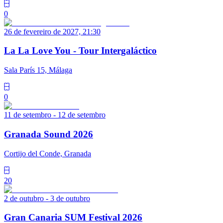
0
26 de fevereiro de 2027, 21:30
La La Love You - Tour Intergaláctico
Sala París 15, Málaga
0
11 de setembro - 12 de setembro
Granada Sound 2026
Cortijo del Conde, Granada
20
2 de outubro - 3 de outubro
Gran Canaria SUM Festival 2026