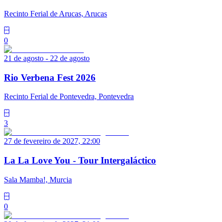
Recinto Ferial de Arucas, Arucas
0
21 de agosto - 22 de agosto
Rio Verbena Fest 2026
Recinto Ferial de Pontevedra, Pontevedra
3
27 de fevereiro de 2027, 22:00
La La Love You - Tour Intergaláctico
Sala Mamba!, Murcia
0