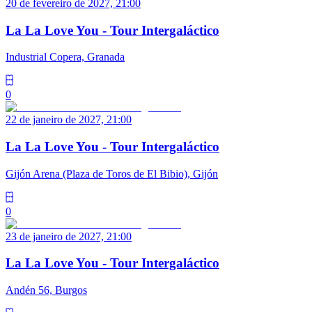
20 de fevereiro de 2027, 21:00
La La Love You - Tour Intergaláctico
Industrial Copera, Granada
0
22 de janeiro de 2027, 21:00
La La Love You - Tour Intergaláctico
Gijón Arena (Plaza de Toros de El Bibio), Gijón
0
23 de janeiro de 2027, 21:00
La La Love You - Tour Intergaláctico
Andén 56, Burgos