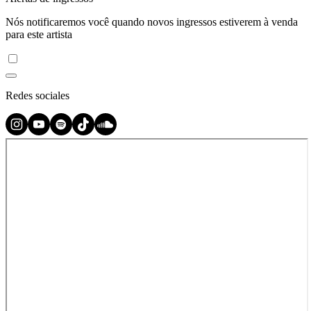
Nós notificaremos você quando novos ingressos estiverem à venda
para este artista
Redes sociales