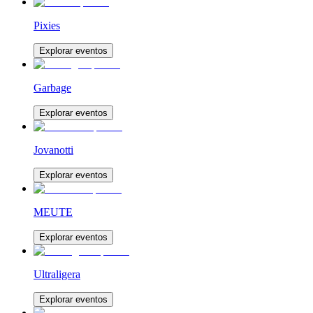
Pixies
Explorar eventos
Garbage
Explorar eventos
Jovanotti
Explorar eventos
MEUTE
Explorar eventos
Ultraligera
Explorar eventos