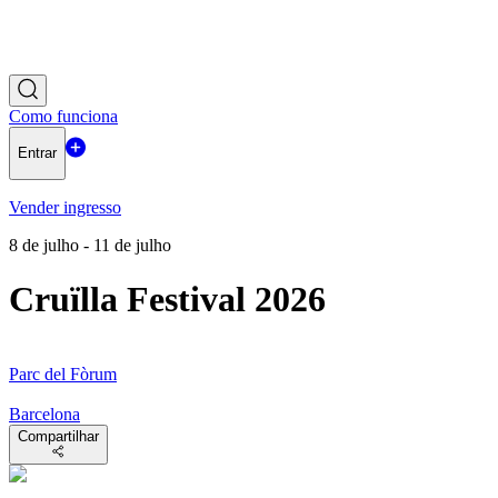
Como funciona
Entrar
Vender ingresso
8 de julho - 11 de julho
Cruïlla Festival 2026
Parc del Fòrum
Barcelona
Compartilhar