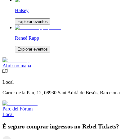
Halsey
Explorar eventos
Reneé Rapp
Explorar eventos
Abrir no mapa
Local
Carrer de la Pau, 12, 08930 Sant Adrià de Besòs, Barcelona
Parc del Fòrum
Local
É seguro comprar ingressos no Rebel Tickets?