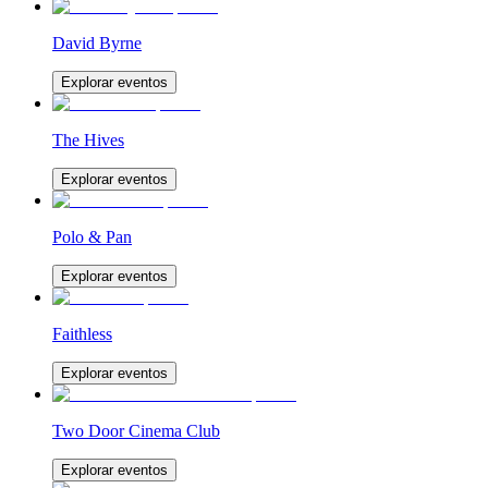
David Byrne
Explorar eventos
The Hives
Explorar eventos
Polo & Pan
Explorar eventos
Faithless
Explorar eventos
Two Door Cinema Club
Explorar eventos