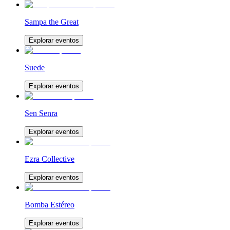
Sampa the Great
Explorar eventos
Suede
Explorar eventos
Sen Senra
Explorar eventos
Ezra Collective
Explorar eventos
Bomba Estéreo
Explorar eventos