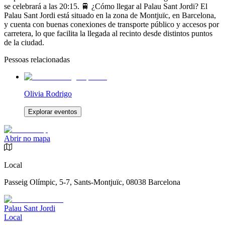
se celebrará a las 20:15. 🚆 ¿Cómo llegar al Palau Sant Jordi? El
Palau Sant Jordi está situado en la zona de Montjuïc, en Barcelona,
y cuenta con buenas conexiones de transporte público y accesos por
carretera, lo que facilita la llegada al recinto desde distintos puntos
de la ciudad.
Pessoas relacionadas
Olivia Rodrigo
Explorar eventos
Abrir no mapa
Local
Passeig Olímpic, 5-7, Sants-Montjuïc, 08038 Barcelona
Palau Sant Jordi
Local