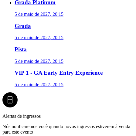
Grada Platinum
5 de maio de 2027, 20:15
Grada
5 de maio de 2027, 20:15
Pista
5 de maio de 2027, 20:15
VIP 1 - GA Early Entry Experience
5 de maio de 2027, 20:15
Alertas de ingressos
Nós notificaremos você quando novos ingressos estiverem à venda
para este evento