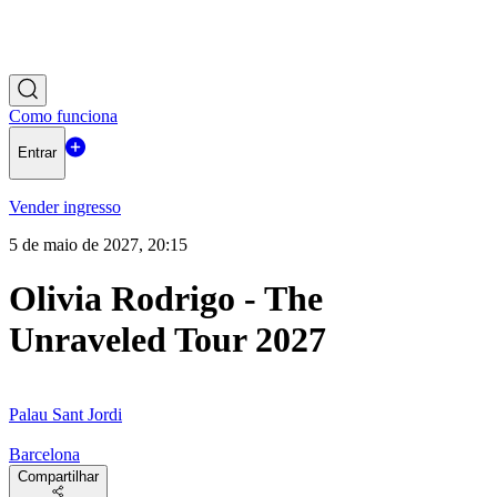
Como funciona
Entrar
Vender ingresso
5 de maio de 2027, 20:15
Olivia Rodrigo - The
Unraveled Tour 2027
Palau Sant Jordi
Barcelona
Compartilhar