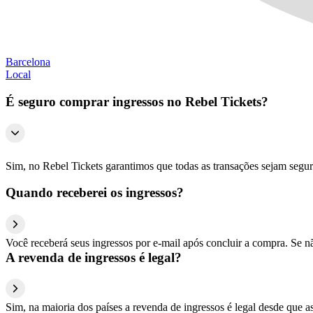
Barcelona
Local
É seguro comprar ingressos no Rebel Tickets?
Sim, no Rebel Tickets garantimos que todas as transações sejam segu
Quando receberei os ingressos?
Você receberá seus ingressos por e-mail após concluir a compra. Se n
A revenda de ingressos é legal?
Sim, na maioria dos países a revenda de ingressos é legal desde que a