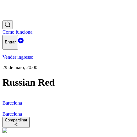
Como funciona
Entrar
Vender ingresso
29 de maio, 20:00
Russian Red
Barcelona
Barcelona
Compartilhar