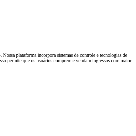
. Nossa plataforma incorpora sistemas de controle e tecnologias de
s. Isso permite que os usuários comprem e vendam ingressos com maior