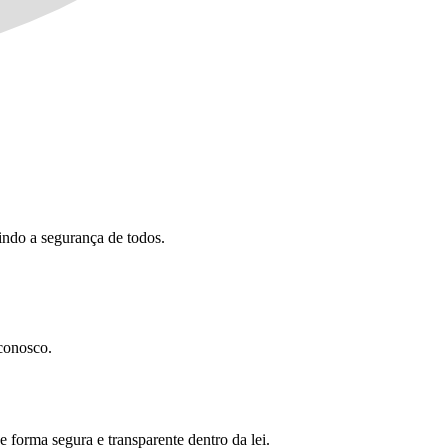
indo a segurança de todos.
 conosco.
 forma segura e transparente dentro da lei.