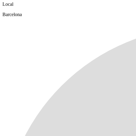
Local
Barcelona