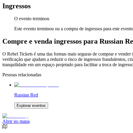
Ingressos
O evento terminou
Este evento terminou ou a compra de ingressos para este evento
Compre e venda ingressos para Russian R
O Rebel Tickets é uma das formas mais seguras de comprar e vender ing
verificação que ajudam a reduzir o risco de ingressos fraudulentos, 
tranquilidade em um espaço projetado para facilitar a troca de ingresso
Pessoas relacionadas
Russian Red
Explorar eventos
Abrir no mapa