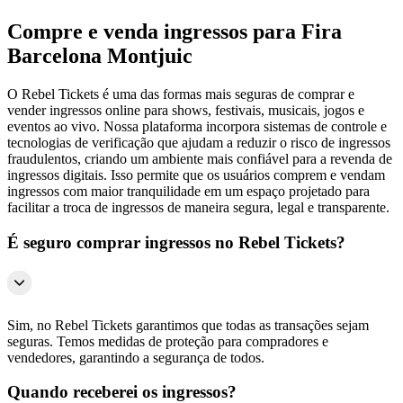
Compre e venda ingressos para Fira
Barcelona Montjuic
O Rebel Tickets é uma das formas mais seguras de comprar e
vender ingressos online para shows, festivais, musicais, jogos e
eventos ao vivo. Nossa plataforma incorpora sistemas de controle e
tecnologias de verificação que ajudam a reduzir o risco de ingressos
fraudulentos, criando um ambiente mais confiável para a revenda de
ingressos digitais. Isso permite que os usuários comprem e vendam
ingressos com maior tranquilidade em um espaço projetado para
facilitar a troca de ingressos de maneira segura, legal e transparente.
É seguro comprar ingressos no Rebel Tickets?
Sim, no Rebel Tickets garantimos que todas as transações sejam
seguras. Temos medidas de proteção para compradores e
vendedores, garantindo a segurança de todos.
Quando receberei os ingressos?