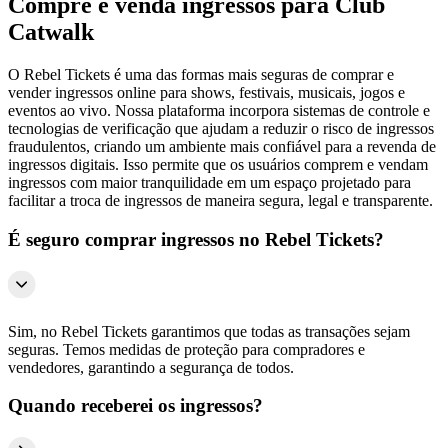
Compre e venda ingressos para Club
Catwalk
O Rebel Tickets é uma das formas mais seguras de comprar e
vender ingressos online para shows, festivais, musicais, jogos e
eventos ao vivo. Nossa plataforma incorpora sistemas de controle e
tecnologias de verificação que ajudam a reduzir o risco de ingressos
fraudulentos, criando um ambiente mais confiável para a revenda de
ingressos digitais. Isso permite que os usuários comprem e vendam
ingressos com maior tranquilidade em um espaço projetado para
facilitar a troca de ingressos de maneira segura, legal e transparente.
É seguro comprar ingressos no Rebel Tickets?
Sim, no Rebel Tickets garantimos que todas as transações sejam
seguras. Temos medidas de proteção para compradores e
vendedores, garantindo a segurança de todos.
Quando receberei os ingressos?