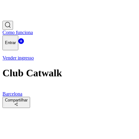
Como funciona
Entrar
Vender ingresso
Club Catwalk
Barcelona
Compartilhar