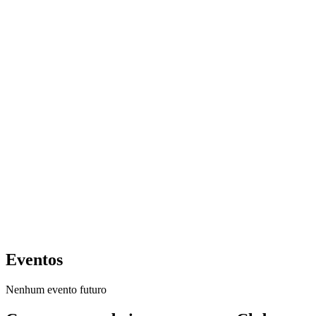
Eventos
Nenhum evento futuro