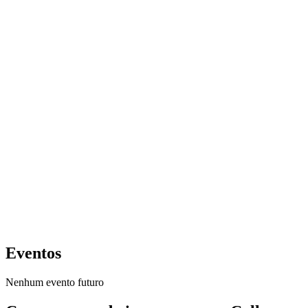
Eventos
Nenhum evento futuro