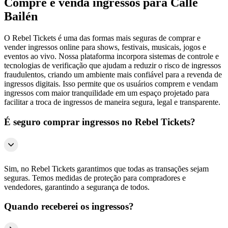
Compre e venda ingressos para Calle
Bailén
O Rebel Tickets é uma das formas mais seguras de comprar e
vender ingressos online para shows, festivais, musicais, jogos e
eventos ao vivo. Nossa plataforma incorpora sistemas de controle e
tecnologias de verificação que ajudam a reduzir o risco de ingressos
fraudulentos, criando um ambiente mais confiável para a revenda de
ingressos digitais. Isso permite que os usuários comprem e vendam
ingressos com maior tranquilidade em um espaço projetado para
facilitar a troca de ingressos de maneira segura, legal e transparente.
É seguro comprar ingressos no Rebel Tickets?
Sim, no Rebel Tickets garantimos que todas as transações sejam
seguras. Temos medidas de proteção para compradores e
vendedores, garantindo a segurança de todos.
Quando receberei os ingressos?