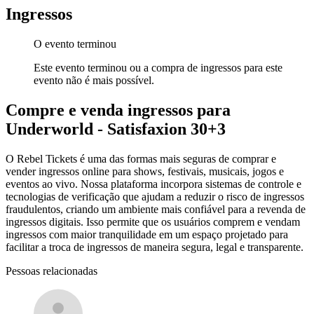
Ingressos
O evento terminou
Este evento terminou ou a compra de ingressos para este
evento não é mais possível.
Compre e venda ingressos para
Underworld - Satisfaxion 30+3
O Rebel Tickets é uma das formas mais seguras de comprar e
vender ingressos online para shows, festivais, musicais, jogos e
eventos ao vivo. Nossa plataforma incorpora sistemas de controle e
tecnologias de verificação que ajudam a reduzir o risco de ingressos
fraudulentos, criando um ambiente mais confiável para a revenda de
ingressos digitais. Isso permite que os usuários comprem e vendam
ingressos com maior tranquilidade em um espaço projetado para
facilitar a troca de ingressos de maneira segura, legal e transparente.
Pessoas relacionadas