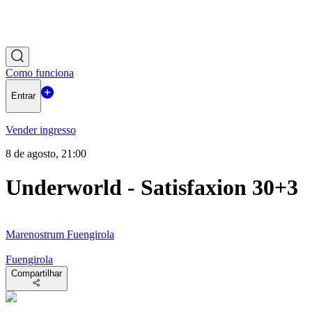
Como funciona
Entrar
Vender ingresso
8 de agosto, 21:00
Underworld - Satisfaxion 30+3
Marenostrum Fuengirola
Fuengirola
Compartilhar