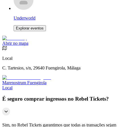
Underworld
Explorar eventos
Abrir no mapa
Local
C. Tartesios, s/n, 29640 Fuengirola, Málaga
Marenostrum Fuengirola
Local
É seguro comprar ingressos no Rebel Tickets?
Sim, no Rebel Tickets garantimos que todas as transações sejam