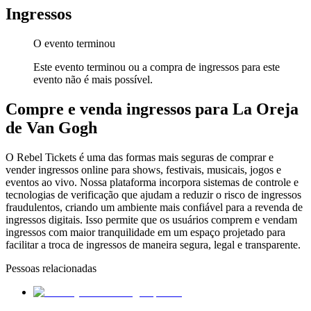
Ingressos
O evento terminou
Este evento terminou ou a compra de ingressos para este
evento não é mais possível.
Compre e venda ingressos para La Oreja
de Van Gogh
O Rebel Tickets é uma das formas mais seguras de comprar e
vender ingressos online para shows, festivais, musicais, jogos e
eventos ao vivo. Nossa plataforma incorpora sistemas de controle e
tecnologias de verificação que ajudam a reduzir o risco de ingressos
fraudulentos, criando um ambiente mais confiável para a revenda de
ingressos digitais. Isso permite que os usuários comprem e vendam
ingressos com maior tranquilidade em um espaço projetado para
facilitar a troca de ingressos de maneira segura, legal e transparente.
Pessoas relacionadas