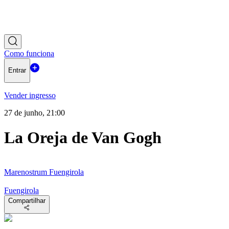
Como funciona
Entrar
Vender ingresso
27 de junho, 21:00
La Oreja de Van Gogh
Marenostrum Fuengirola
Fuengirola
Compartilhar