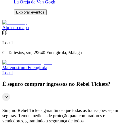
La Oreja de Van Gogh
Explorar eventos
Abrir no mapa
Local
C. Tartesios, s/n, 29640 Fuengirola, Málaga
Marenostrum Fuengirola
Local
É seguro comprar ingressos no Rebel Tickets?
Sim, no Rebel Tickets garantimos que todas as transações sejam
seguras. Temos medidas de proteção para compradores e
vendedores, garantindo a segurança de todos.