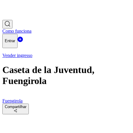
Como funciona
Entrar
Vender ingresso
Caseta de la Juventud,
Fuengirola
Fuengirola
Compartilhar