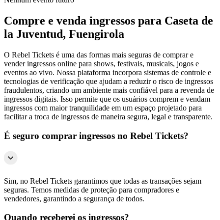
Compre e venda ingressos para Caseta de
la Juventud, Fuengirola
O Rebel Tickets é uma das formas mais seguras de comprar e
vender ingressos online para shows, festivais, musicais, jogos e
eventos ao vivo. Nossa plataforma incorpora sistemas de controle e
tecnologias de verificação que ajudam a reduzir o risco de ingressos
fraudulentos, criando um ambiente mais confiável para a revenda de
ingressos digitais. Isso permite que os usuários comprem e vendam
ingressos com maior tranquilidade em um espaço projetado para
facilitar a troca de ingressos de maneira segura, legal e transparente.
É seguro comprar ingressos no Rebel Tickets?
Sim, no Rebel Tickets garantimos que todas as transações sejam
seguras. Temos medidas de proteção para compradores e
vendedores, garantindo a segurança de todos.
Quando receberei os ingressos?