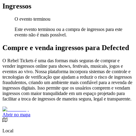
Ingressos
O evento terminou
Este evento terminou ou a compra de ingressos para este
evento não é mais possível.
Compre e venda ingressos para Defected
O Rebel Tickets é uma das formas mais seguras de comprar e
vender ingressos online para shows, festivais, musicais, jogos e
eventos ao vivo. Nossa plataforma incorpora sistemas de controle e
tecnologias de verificação que ajudam a reduzir o risco de ingressos
fraudulentos, criando um ambiente mais confiável para a revenda de
ingressos digitais. Isso permite que os usuários comprem e vendam
ingressos com maior tranquilidade em um espaço projetado para
facilitar a troca de ingressos de maneira segura, legal e transparente.
Abrir no mapa
Local