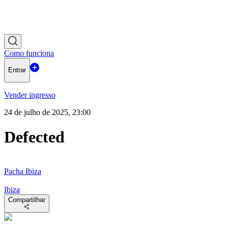
Como funciona
Entrar
Vender ingresso
24 de julho de 2025, 23:00
Defected
Pacha Ibiza
Ibiza
Compartilhar