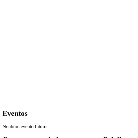
Eventos
Nenhum evento futuro