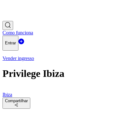
Como funciona
Entrar
Vender ingresso
Privilege Ibiza
Ibiza
Compartilhar