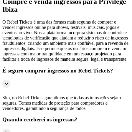
Compre e venda ingressos para Privilege
Ibiza
O Rebel Tickets é uma das formas mais seguras de comprar e
vender ingressos online para shows, festivais, musicais, jogos e
eventos ao vivo. Nossa plataforma incorpora sistemas de controle e
tecnologias de verificação que ajudam a reduzir o risco de ingressos
fraudulentos, criando um ambiente mais confiável para a revenda de
ingressos digitais. Isso permite que os usuários comprem e vendam
ingressos com maior tranquilidade em um espaço projetado para
facilitar a troca de ingressos de maneira segura, legal e transparente.
É seguro comprar ingressos no Rebel Tickets?
Sim, no Rebel Tickets garantimos que todas as transações sejam
seguras. Temos medidas de proteção para compradores e
vendedores, garantindo a segurança de todos.
Quando receberei os ingressos?