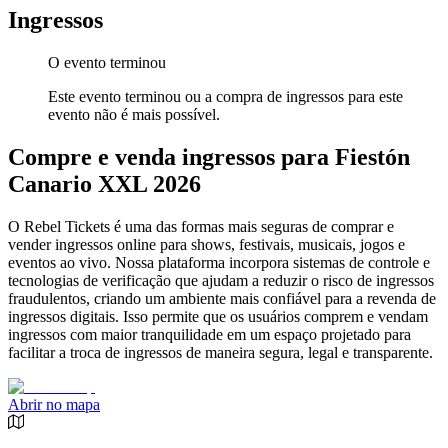
Ingressos
O evento terminou
Este evento terminou ou a compra de ingressos para este
evento não é mais possível.
Compre e venda ingressos para Fiestón
Canario XXL 2026
O Rebel Tickets é uma das formas mais seguras de comprar e
vender ingressos online para shows, festivais, musicais, jogos e
eventos ao vivo. Nossa plataforma incorpora sistemas de controle e
tecnologias de verificação que ajudam a reduzir o risco de ingressos
fraudulentos, criando um ambiente mais confiável para a revenda de
ingressos digitais. Isso permite que os usuários comprem e vendam
ingressos com maior tranquilidade em um espaço projetado para
facilitar a troca de ingressos de maneira segura, legal e transparente.
Abrir no mapa