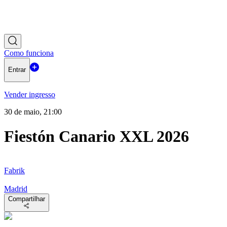
Como funciona
Entrar
Vender ingresso
30 de maio, 21:00
Fiestón Canario XXL 2026
Fabrik
Madrid
Compartilhar