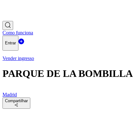
Como funciona
Entrar
Vender ingresso
PARQUE DE LA BOMBILLA
Madrid
Compartilhar