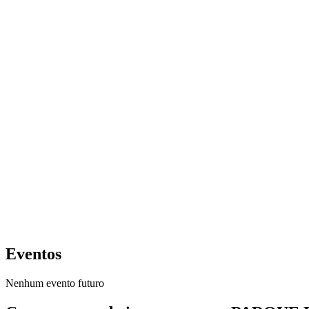
Eventos
Nenhum evento futuro