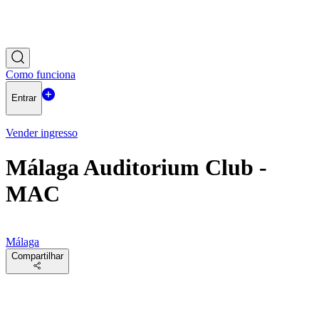
Como funciona
Entrar
Vender ingresso
Málaga Auditorium Club -
MAC
Málaga
Compartilhar