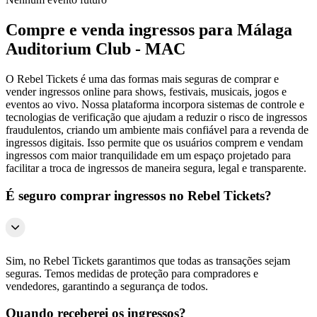
Compre e venda ingressos para Málaga
Auditorium Club - MAC
O Rebel Tickets é uma das formas mais seguras de comprar e
vender ingressos online para shows, festivais, musicais, jogos e
eventos ao vivo. Nossa plataforma incorpora sistemas de controle e
tecnologias de verificação que ajudam a reduzir o risco de ingressos
fraudulentos, criando um ambiente mais confiável para a revenda de
ingressos digitais. Isso permite que os usuários comprem e vendam
ingressos com maior tranquilidade em um espaço projetado para
facilitar a troca de ingressos de maneira segura, legal e transparente.
É seguro comprar ingressos no Rebel Tickets?
Sim, no Rebel Tickets garantimos que todas as transações sejam
seguras. Temos medidas de proteção para compradores e
vendedores, garantindo a segurança de todos.
Quando receberei os ingressos?