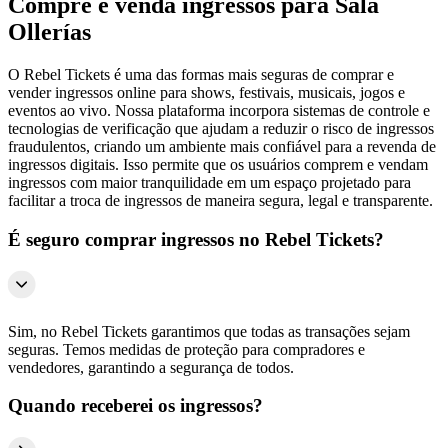
Compre e venda ingressos para Sala
Ollerías
O Rebel Tickets é uma das formas mais seguras de comprar e
vender ingressos online para shows, festivais, musicais, jogos e
eventos ao vivo. Nossa plataforma incorpora sistemas de controle e
tecnologias de verificação que ajudam a reduzir o risco de ingressos
fraudulentos, criando um ambiente mais confiável para a revenda de
ingressos digitais. Isso permite que os usuários comprem e vendam
ingressos com maior tranquilidade em um espaço projetado para
facilitar a troca de ingressos de maneira segura, legal e transparente.
É seguro comprar ingressos no Rebel Tickets?
Sim, no Rebel Tickets garantimos que todas as transações sejam
seguras. Temos medidas de proteção para compradores e
vendedores, garantindo a segurança de todos.
Quando receberei os ingressos?