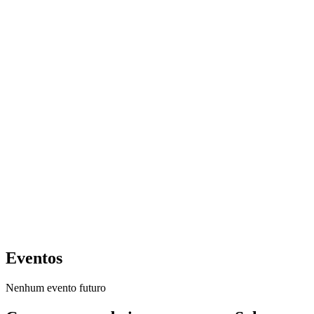
Eventos
Nenhum evento futuro